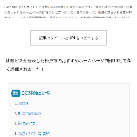
記事のタイトルとURLをコピーする
比較ビズが発表した松戸市のおすすめホームページ制作10社で高
く評価されました！