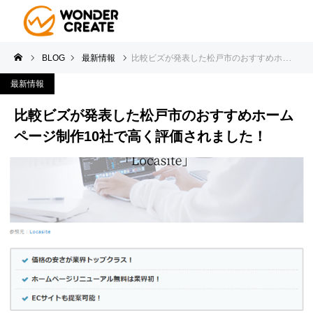
BLOG
最新情報
比較ビズが発表した松戸市のおすすめホームページ制作10社で高く評価されました！
最新情報
比較ビズが発表した松戸市のおすすめホーム
ページ制作10社で高く評価されました！