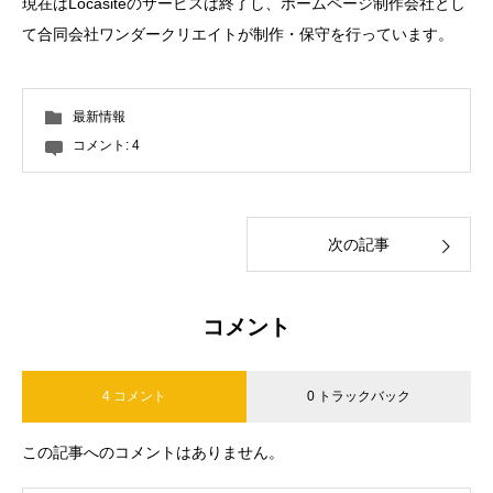
現在はLocasiteのサービスは終了し、ホームページ制作会社とし
て合同会社ワンダークリエイトが制作・保守を行っています。
最新情報
コメント:
4
次の記事
コメント
4 コメント
0 トラックバック
この記事へのコメントはありません。