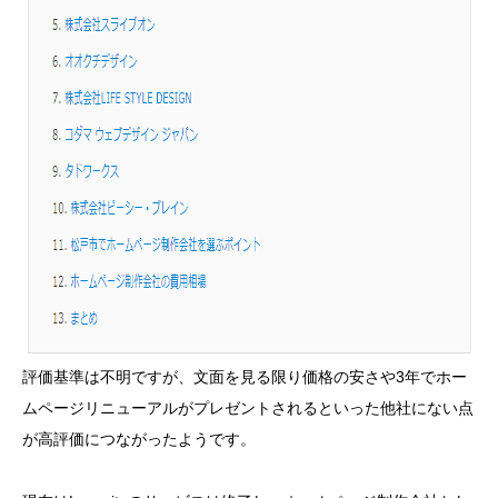
評価基準は不明ですが、文面を見る限り価格の安さや3年でホー
ムページリニューアルがプレゼントされるといった他社にない点
が高評価につながったようです。