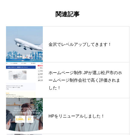
関連記事
金沢でレベルアップしてきます！
ホームページ制作.JPが選ぶ松戸市のホ
ームページ制作会社で高く評価されま
した！
HPをリニューアルしました！