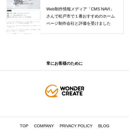
Web制作情報メディア「CMS NAVI」
さんで松戸市で１番おすすめのホーム
ページ制作会社と評価を受けました
常にお客様のために
TOP
COMPANY
PRIVACY POLICY
BLOG