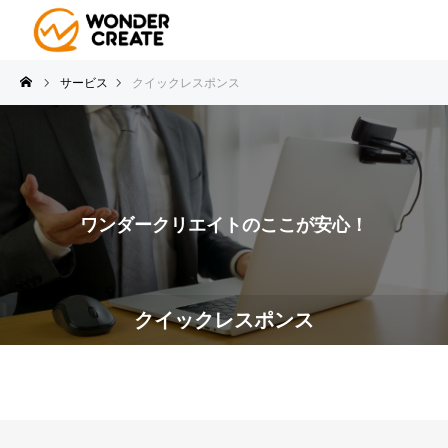
サービス
クイックレスポンス
ワンダークリエイトのここが安心！
クイックレスポンス